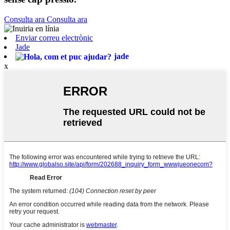
Consulta ara
Consulta ara
Enviar correu electrònic
Jade
jade
x