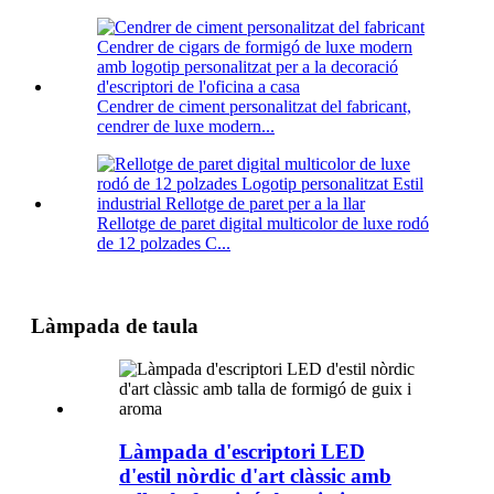
Cendrer de ciment personalitzat del fabricant,
cendrer de luxe modern...
Rellotge de paret digital multicolor de luxe rodó
de 12 polzades C...
Làmpada de taula
Làmpada d'escriptori LED
d'estil nòrdic d'art clàssic amb