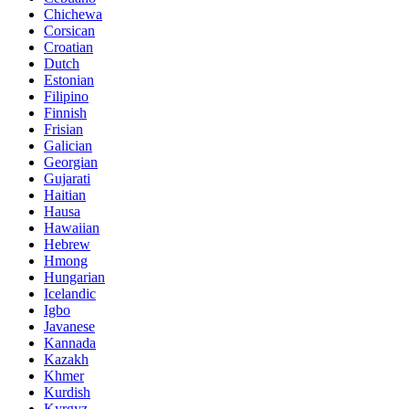
Chichewa
Corsican
Croatian
Dutch
Estonian
Filipino
Finnish
Frisian
Galician
Georgian
Gujarati
Haitian
Hausa
Hawaiian
Hebrew
Hmong
Hungarian
Icelandic
Igbo
Javanese
Kannada
Kazakh
Khmer
Kurdish
Kyrgyz