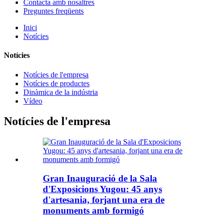
Contacta amb nosaltres
Preguntes freqüents
Inici
Notícies
Notícies
Notícies de l'empresa
Notícies de productes
Dinàmica de la indústria
Vídeo
Notícies de l'empresa
Gran Inauguració de la Sala
d'Exposicions Yugou: 45 anys
d'artesania, forjant una era de
monuments amb formigó