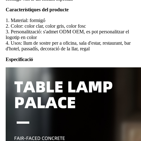
Característiques del producte
1. Material: formigó
2. Color: color clar, color gris, color fosc
3. Personalització: s'admet ODM OEM, es pot personalitzar el
logotip en color
4. Usos: llum de sostre per a oficina, sala d'estar, restaurant, bar
d'hotel, passadís, decoració de la llar, regal
Especificació