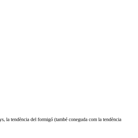
 anys, la tendència del formigó (també coneguda com la tendència