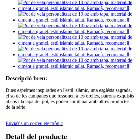
Descripció breu:
Dues espelmes inspirades en l'estil islàmic, una església sagrada,
el so de les campanes que ressonen a les orelles, patrons exquisits
al cos i la tapa del pot, es poden combinar amb altres productes
de la sèrie
Envia'ns un correu electrònic
Detall del producte