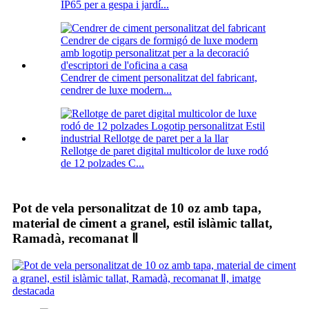
IP65 per a gespa i jardí...
Cendrer de ciment personalitzat del fabricant,
cendrer de luxe modern...
Rellotge de paret digital multicolor de luxe rodó
de 12 polzades C...
Pot de vela personalitzat de 10 oz amb tapa,
material de ciment a granel, estil islàmic tallat,
Ramadà, recomanat Ⅱ